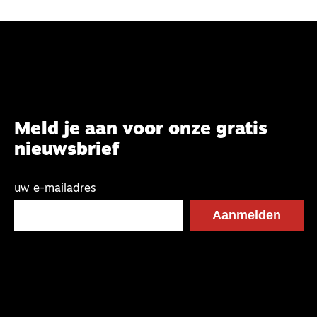
Meld je aan voor onze gratis
nieuwsbrief
uw e-mailadres