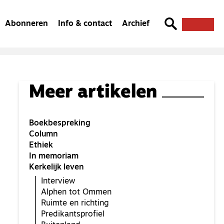
Abonneren
Info & contact
Archief
Meer artikelen
Boekbespreking
Column
Ethiek
In memoriam
Kerkelijk leven
Interview
Alphen tot Ommen
Ruimte en richting
Predikantsprofiel