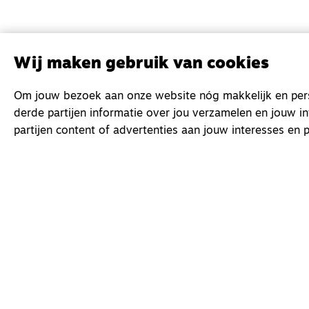
Wij maken gebruik van cookies
Om jouw bezoek aan onze website nóg makkelijk en perso
derde partijen informatie over jou verzamelen en jouw i
partijen content of advertenties aan jouw interesses en p