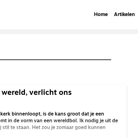
Home
Artikelen
 wereld, verlicht ons
 kerk binnenloopt, is de kans groot dat je een
t in de vorm van een wereldbol. Ik nodig je uit de
j stil te staan. Het zou je zomaar goed kunnen