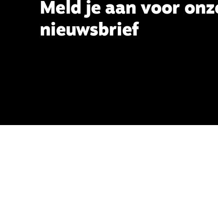
Meld je aan voor onz
nieuwsbrief