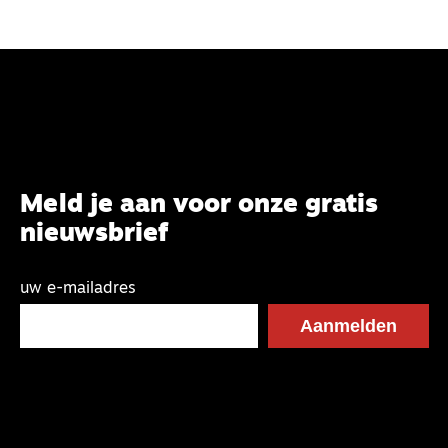
Meld je aan voor onze gratis
nieuwsbrief
uw e-mailadres