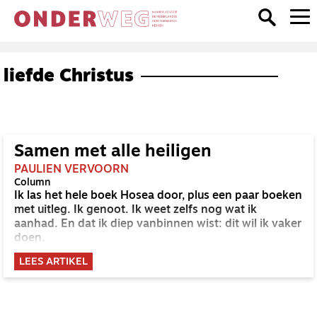
liefde Christus
Samen met alle heiligen
PAULIEN VERVOORN
Column
Ik las het hele boek Hosea door, plus een paar boeken
met uitleg. Ik genoot. Ik weet zelfs nog wat ik
aanhad. En dat ik diep vanbinnen wist: dit wil ik vaker
doen.
LEES ARTIKEL