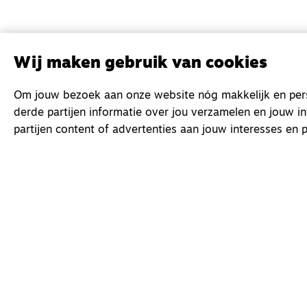
Wij maken gebruik van cookies
Om jouw bezoek aan onze website nóg makkelijk en perso
derde partijen informatie over jou verzamelen en jouw i
partijen content of advertenties aan jouw interesses en p