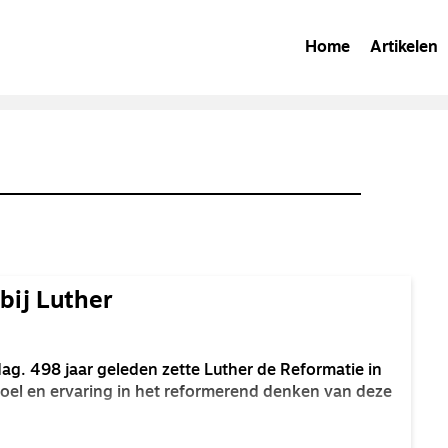
Home
Artikelen
bij Luther
g. 498 jaar geleden zette Luther de Reformatie in
oel en ervaring in het reformerend denken van deze