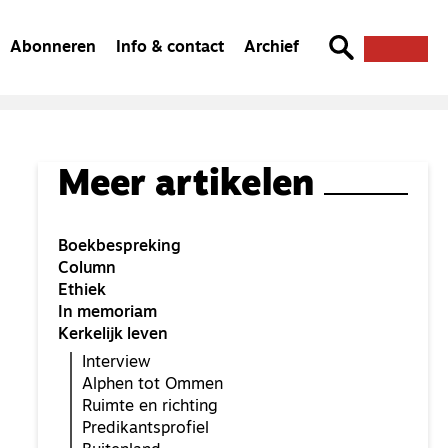
Abonneren
Info & contact
Archief
Meer artikelen
Boekbespreking
Column
Ethiek
In memoriam
Kerkelijk leven
Interview
Alphen tot Ommen
Ruimte en richting
Predikantsprofiel