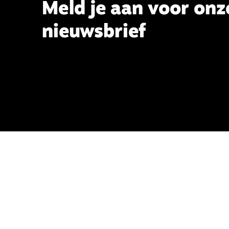
Meld je aan voor onz
nieuwsbrief