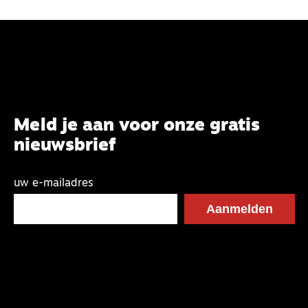
Meld je aan voor onze gratis
nieuwsbrief
uw e-mailadres