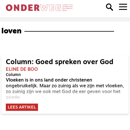
loven
Column: Goed spreken over God
ELINE DE BOO
Column
Vloeken is in ons land onder christenen
ongebruikelijk. Maar zo zuinig als we zijn met vloeken,
zo zuinig zijn we ook met God de eer geven voor het
goede.
LEES ARTIKEL