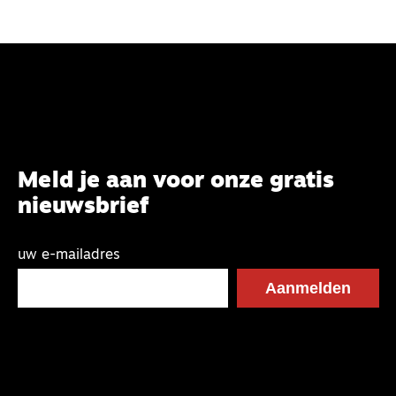
Meld je aan voor onze gratis
nieuwsbrief
uw e-mailadres