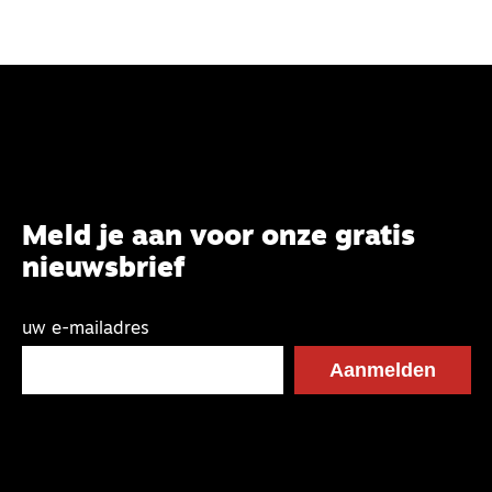
Meld je aan voor onze gratis
nieuwsbrief
uw e-mailadres