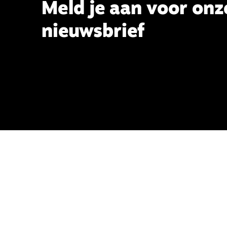
Meld je aan voor onz
nieuwsbrief