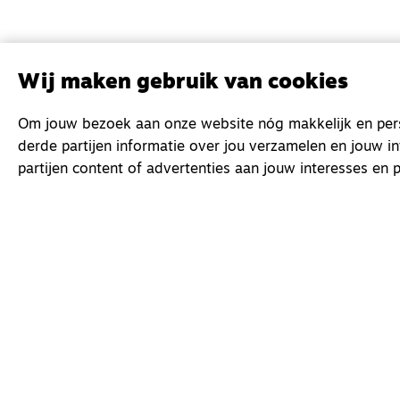
Wij maken gebruik van cookies
Om jouw bezoek aan onze website nóg makkelijk en perso
derde partijen informatie over jou verzamelen en jouw i
partijen content of advertenties aan jouw interesses en p