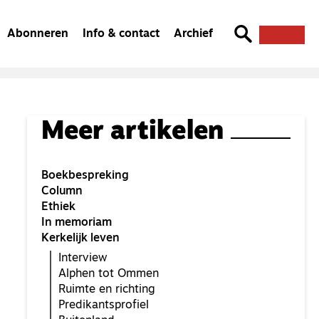
Abonneren
Info & contact
Archief
Meer artikelen
Boekbespreking
Column
Ethiek
In memoriam
Kerkelijk leven
Interview
Alphen tot Ommen
Ruimte en richting
Predikantsprofiel