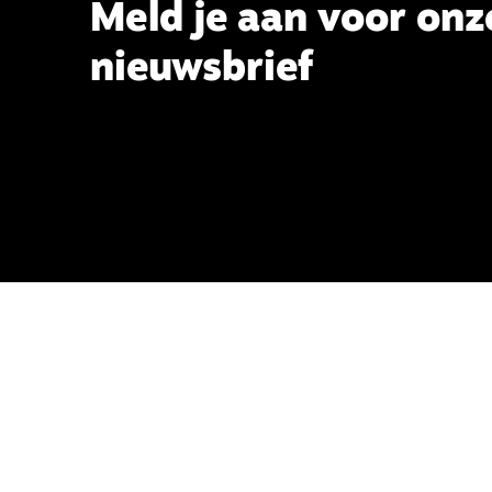
Meld je aan voor onz
nieuwsbrief