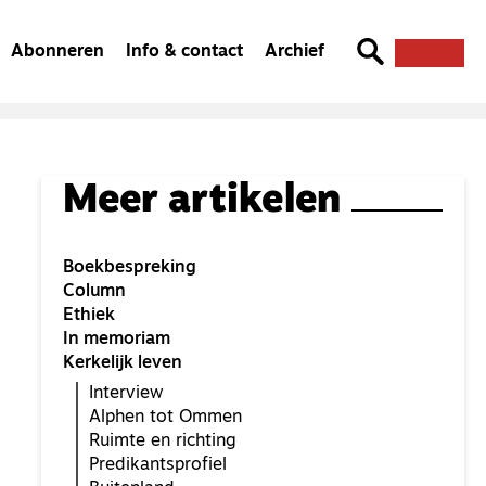
Abonneren
Info & contact
Archief
Meer artikelen
Boekbespreking
Column
Ethiek
In memoriam
Kerkelijk leven
Interview
Alphen tot Ommen
Ruimte en richting
Predikantsprofiel