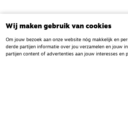
Wij maken gebruik van cookies
Om jouw bezoek aan onze website nóg makkelijk en perso
derde partijen informatie over jou verzamelen en jouw i
partijen content of advertenties aan jouw interesses en p