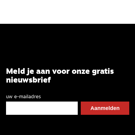
Meld je aan voor onze gratis
nieuwsbrief
uw e-mailadres