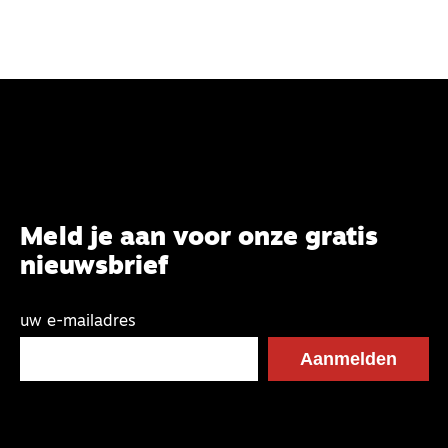
Meld je aan voor onze gratis
nieuwsbrief
uw e-mailadres