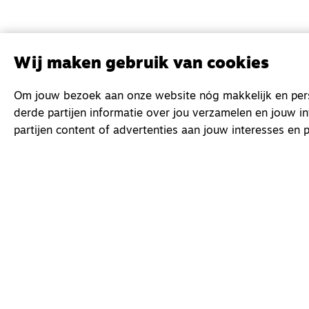
Wij maken gebruik van cookies
Om jouw bezoek aan onze website nóg makkelijk en perso
derde partijen informatie over jou verzamelen en jouw i
partijen content of advertenties aan jouw interesses en p