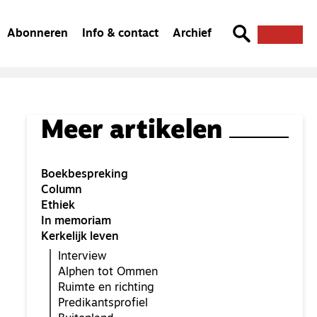
Abonneren
Info & contact
Archief
Meer artikelen
Boekbespreking
Column
Ethiek
In memoriam
Kerkelijk leven
Interview
Alphen tot Ommen
Ruimte en richting
Predikantsprofiel