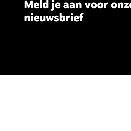
Meld je aan voor onz
nieuwsbrief