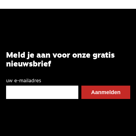
Meld je aan voor onze gratis
nieuwsbrief
uw e-mailadres