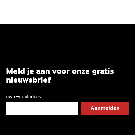
Meld je aan voor onze gratis
nieuwsbrief
uw e-mailadres