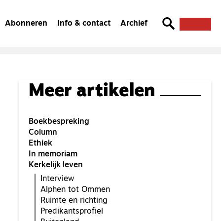
Abonneren
Info & contact
Archief
Meer artikelen
Boekbespreking
Column
Ethiek
In memoriam
Kerkelijk leven
Interview
Alphen tot Ommen
Ruimte en richting
Predikantsprofiel