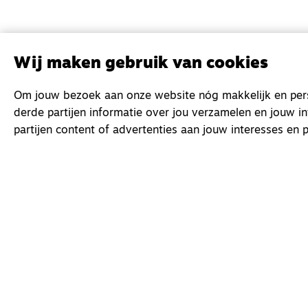
Wij maken gebruik van cookies
Om jouw bezoek aan onze website nóg makkelijk en perso
derde partijen informatie over jou verzamelen en jouw i
partijen content of advertenties aan jouw interesses en p