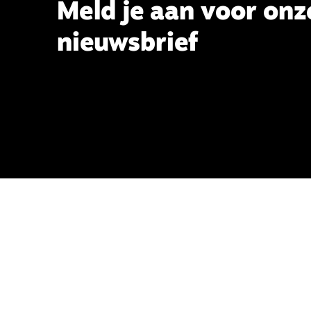
Meld je aan voor onz
nieuwsbrief