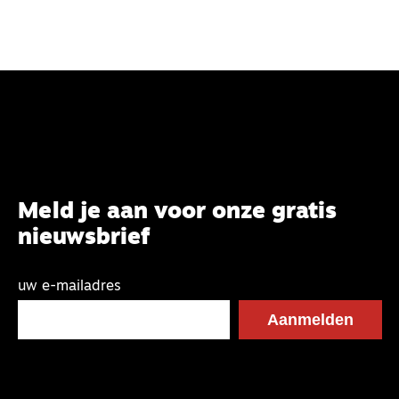
Meld je aan voor onze gratis
nieuwsbrief
uw e-mailadres