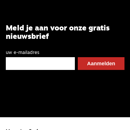
Meld je aan voor onze gratis
nieuwsbrief
uw e-mailadres