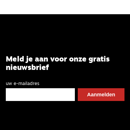
Meld je aan voor onze gratis
nieuwsbrief
uw e-mailadres