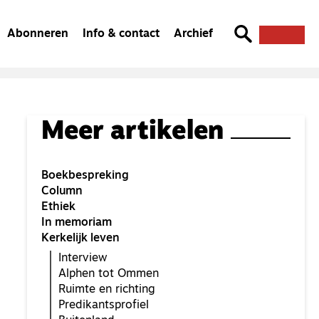
Abonneren
Info & contact
Archief
Meer artikelen
Boekbespreking
Column
Ethiek
In memoriam
Kerkelijk leven
Interview
Alphen tot Ommen
Ruimte en richting
Predikantsprofiel