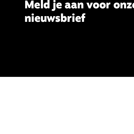
Meld je aan voor onz
nieuwsbrief