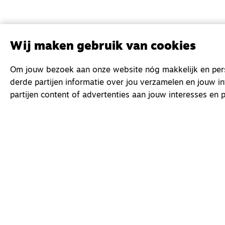
Wij maken gebruik van cookies
Om jouw bezoek aan onze website nóg makkelijk en perso
derde partijen informatie over jou verzamelen en jouw i
partijen content of advertenties aan jouw interesses en p