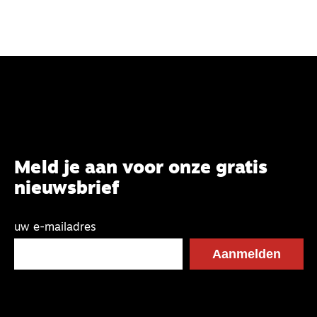
Meld je aan voor onze gratis
nieuwsbrief
uw e-mailadres