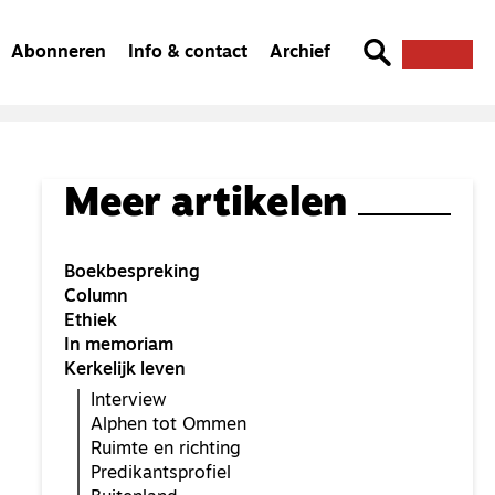
Abonneren
Info & contact
Archief
Meer artikelen
Boekbespreking
Column
Ethiek
In memoriam
Kerkelijk leven
Interview
Alphen tot Ommen
Ruimte en richting
Predikantsprofiel