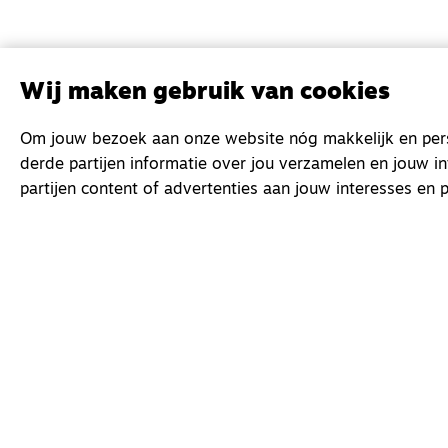
Wij maken gebruik van cookies
Om jouw bezoek aan onze website nóg makkelijk en perso
derde partijen informatie over jou verzamelen en jouw i
partijen content of advertenties aan jouw interesses en p