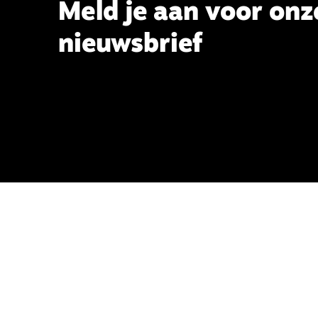
Meld je aan voor onz
nieuwsbrief