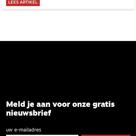
LEES ARTIKEL
Meld je aan voor onze gratis
nieuwsbrief
uw e-mailadres