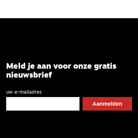
Meld je aan voor onze gratis
nieuwsbrief
uw e-mailadres