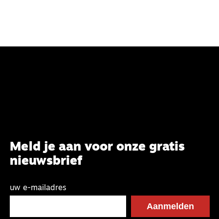
Meld je aan voor onze gratis
nieuwsbrief
uw e-mailadres