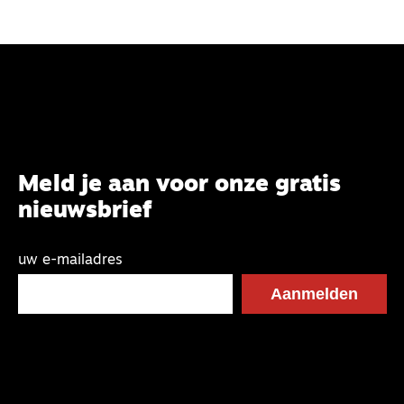
Meld je aan voor onze gratis
nieuwsbrief
uw e-mailadres