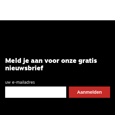
Meld je aan voor onze gratis
nieuwsbrief
uw e-mailadres