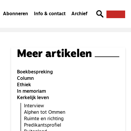
Abonneren
Info & contact
Archief
Meer artikelen
Boekbespreking
Column
Ethiek
In memoriam
Kerkelijk leven
Interview
Alphen tot Ommen
Ruimte en richting
Predikantsprofiel