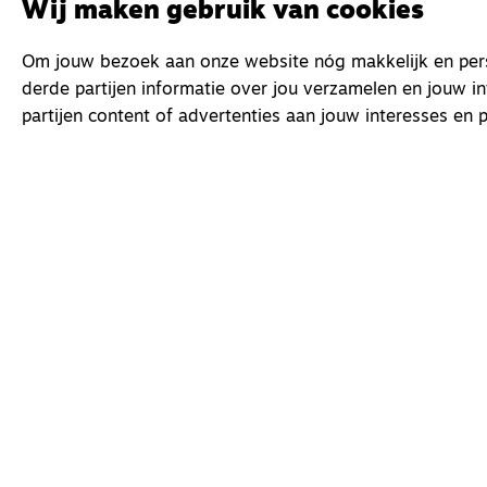
Wij maken gebruik van cookies
Om jouw bezoek aan onze website nóg makkelijk en perso
derde partijen informatie over jou verzamelen en jouw i
partijen content of advertenties aan jouw interesses en p