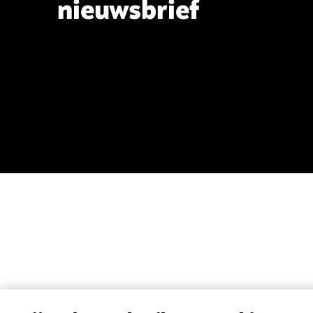
nieuwsbrief