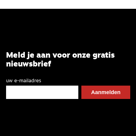
Meld je aan voor onze gratis
nieuwsbrief
uw e-mailadres