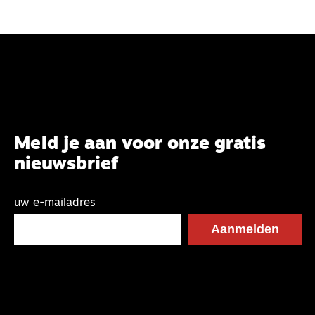
Meld je aan voor onze gratis
nieuwsbrief
uw e-mailadres