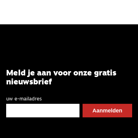
Meld je aan voor onze gratis
nieuwsbrief
uw e-mailadres