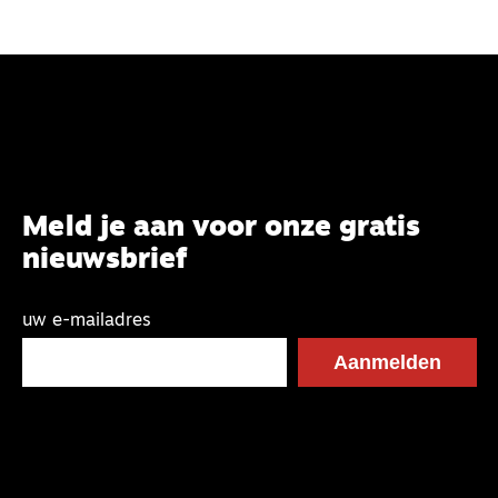
Meld je aan voor onze gratis
nieuwsbrief
uw e-mailadres