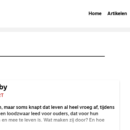
Home
Artikelen
by
RT
, maar soms knapt dat leven al heel vroeg af, tijdens
en loodzwaar leed voor ouders, dat voor hun
 en mee te leven is. Wat maken zij door? En hoe