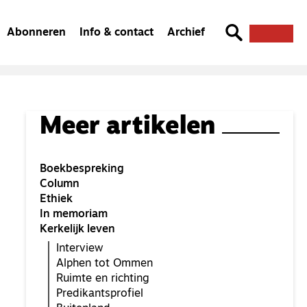
Abonneren
Info & contact
Archief
Meer artikelen
Boekbespreking
Column
Ethiek
In memoriam
Kerkelijk leven
Interview
Alphen tot Ommen
Ruimte en richting
Predikantsprofiel