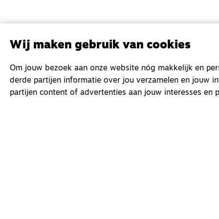
Wij maken gebruik van cookies
Om jouw bezoek aan onze website nóg makkelijk en perso
derde partijen informatie over jou verzamelen en jouw i
partijen content of advertenties aan jouw interesses en p