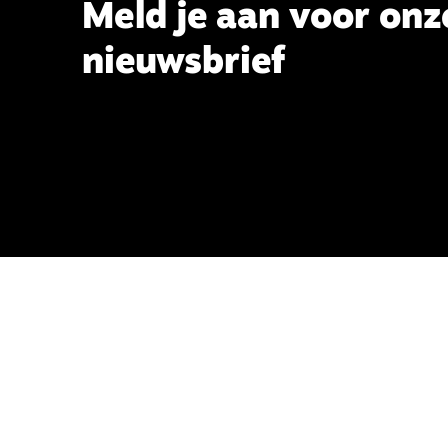
Meld je aan voor onz
nieuwsbrief