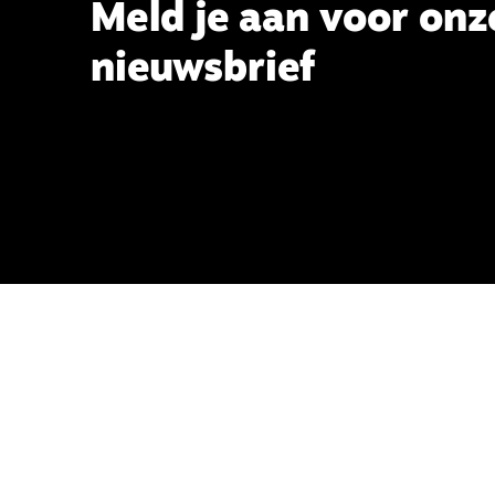
Meld je aan voor onz
nieuwsbrief