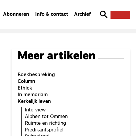
Abonneren
Info & contact
Archief
Meer artikelen
Boekbespreking
Column
Ethiek
In memoriam
Kerkelijk leven
Interview
Alphen tot Ommen
Ruimte en richting
Predikantsprofiel