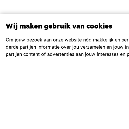
Wij maken gebruik van cookies
Om jouw bezoek aan onze website nóg makkelijk en perso
derde partijen informatie over jou verzamelen en jouw i
partijen content of advertenties aan jouw interesses en p