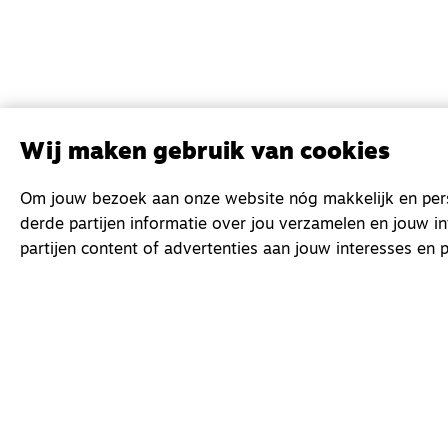
Wij maken gebruik van cookies
Om jouw bezoek aan onze website nóg makkelijk en perso
derde partijen informatie over jou verzamelen en jouw i
partijen content of advertenties aan jouw interesses en p