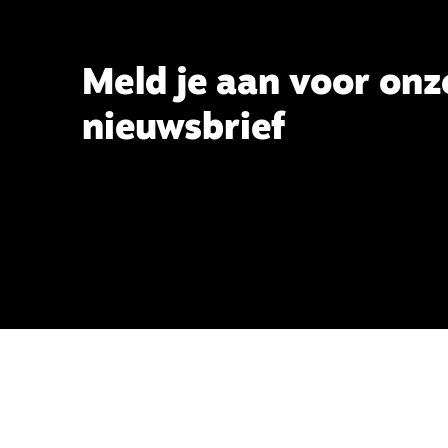
Meld je aan voor onz
nieuwsbrief