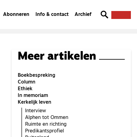
Abonneren
Info & contact
Archief
Meer artikelen
Boekbespreking
Column
Ethiek
In memoriam
Kerkelijk leven
Interview
Alphen tot Ommen
Ruimte en richting
Predikantsprofiel