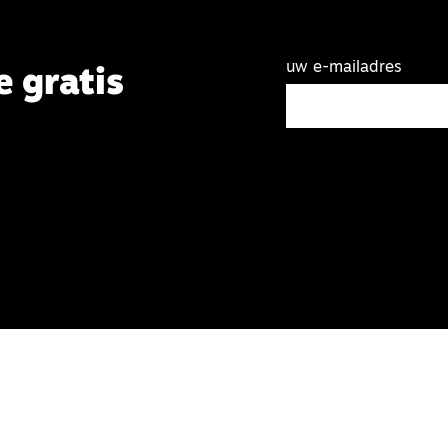
uw e-mailadres
e gratis