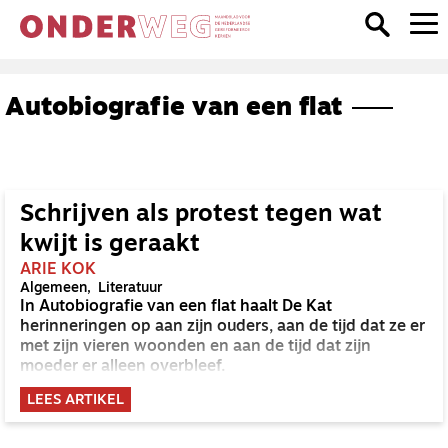
Autobiografie van een flat
Schrijven als protest tegen wat
kwijt is geraakt
ARIE KOK
Algemeen
Literatuur
In Autobiografie van een flat haalt De Kat
herinneringen op aan zijn ouders, aan de tijd dat ze er
met zijn vieren woonden en aan de tijd dat zijn
moeder er alleen overbleef.
LEES ARTIKEL