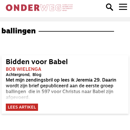
ballingen
Bidden voor Babel
BOB WIELENGA
Achtergrond
Blog
Met mijn zendingsbril op lees ik Jeremia 29. Daarin
wordt zijn brief gepubliceerd aan de eerste groep
ballingen die in 597 voor Christus naar Babel zijn
afgevoerd.
LEES ARTIKEL