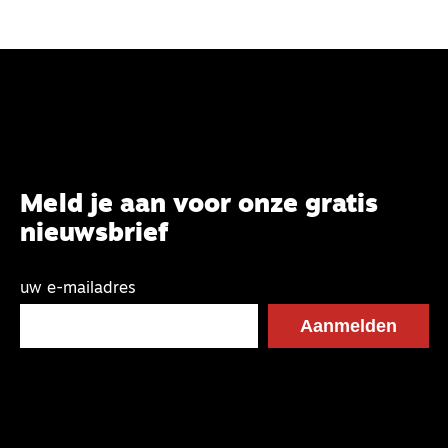
Meld je aan voor onze gratis
nieuwsbrief
uw e-mailadres