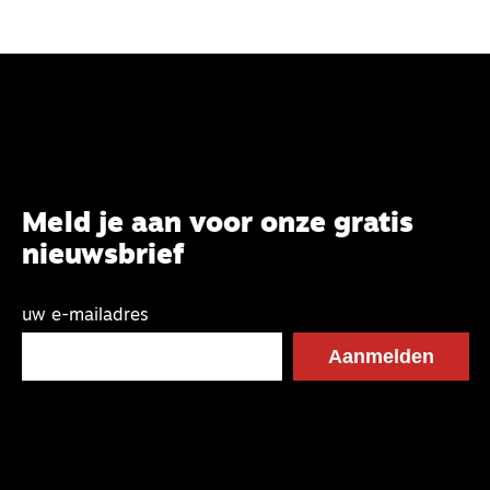
Meld je aan voor onze gratis
nieuwsbrief
uw e-mailadres