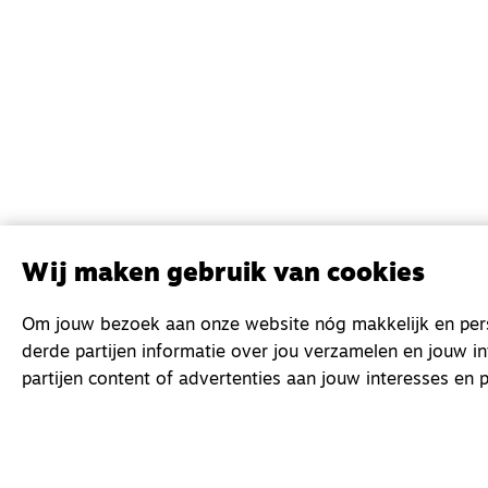
Wij maken gebruik van cookies
Om jouw bezoek aan onze website nóg makkelijk en perso
derde partijen informatie over jou verzamelen en jouw i
partijen content of advertenties aan jouw interesses en p