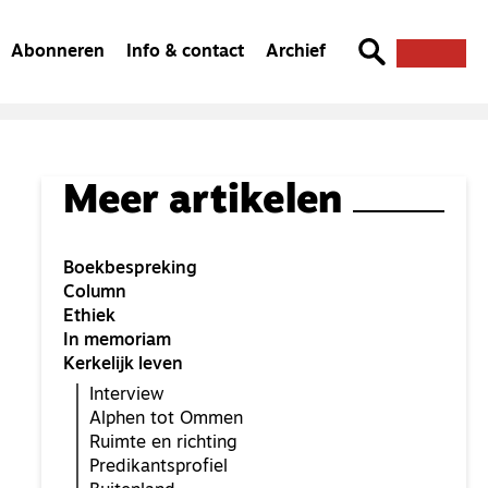
Abonneren
Info & contact
Archief
Meer artikelen
Boekbespreking
Column
Ethiek
In memoriam
Kerkelijk leven
Interview
Alphen tot Ommen
Ruimte en richting
Predikantsprofiel