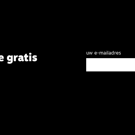
uw e-mailadres
e gratis