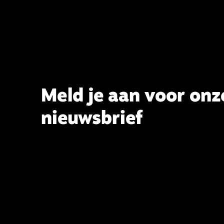
Meld je aan voor onz
nieuwsbrief