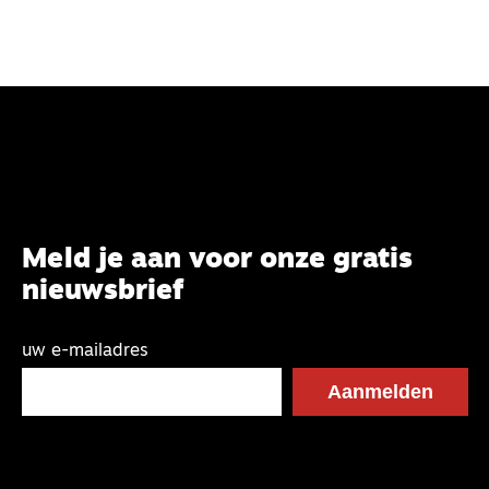
Meld je aan voor onze gratis
nieuwsbrief
uw e-mailadres