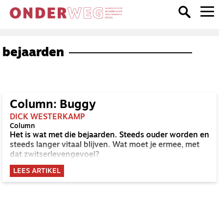
bejaarden
Column: Buggy
DICK WESTERKAMP
Column
Het is wat met die bejaarden. Steeds ouder worden en
steeds langer vitaal blijven. Wat moet je ermee, met
dat zwitserlevengevoel?
LEES ARTIKEL