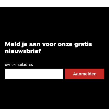
Meld je aan voor onze gratis
nieuwsbrief
uw e-mailadres