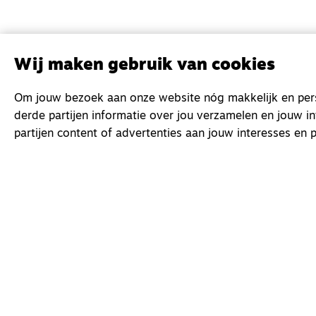
Wij maken gebruik van cookies
Om jouw bezoek aan onze website nóg makkelijk en perso
derde partijen informatie over jou verzamelen en jouw i
partijen content of advertenties aan jouw interesses en p