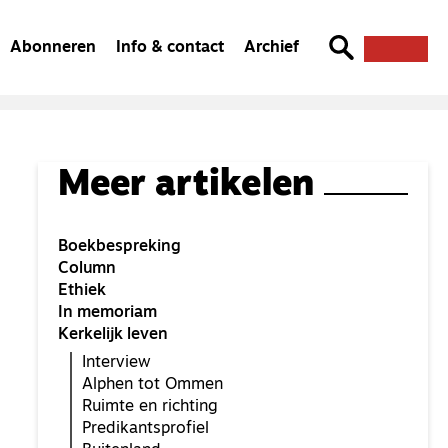
Abonneren
Info & contact
Archief
Meer artikelen
Boekbespreking
Column
Ethiek
In memoriam
Kerkelijk leven
Interview
Alphen tot Ommen
Ruimte en richting
Predikantsprofiel