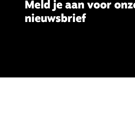
Meld je aan voor onz
nieuwsbrief