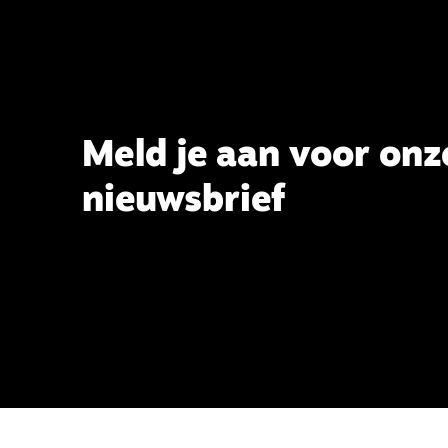
Meld je aan voor onz
nieuwsbrief