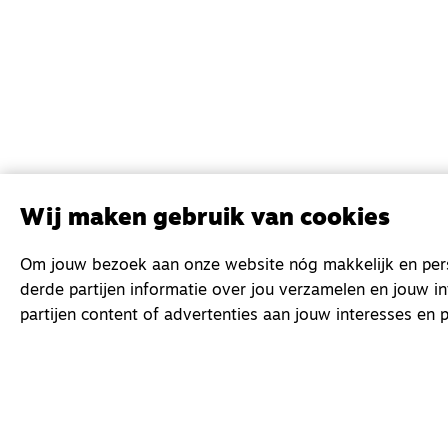
Wij maken gebruik van cookies
Om jouw bezoek aan onze website nóg makkelijk en perso
derde partijen informatie over jou verzamelen en jouw i
partijen content of advertenties aan jouw interesses en p