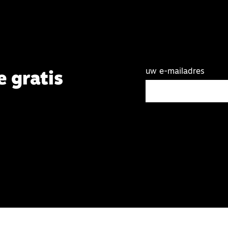
uw e-mailadres
e gratis