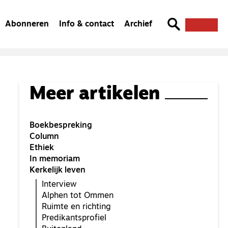
Abonneren
Info & contact
Archief
Meer artikelen
Boekbespreking
Column
Ethiek
In memoriam
Kerkelijk leven
Interview
Alphen tot Ommen
Ruimte en richting
Predikantsprofiel