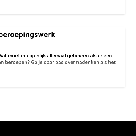
 beroepingswerk
t moet er eigenlijk allemaal gebeuren als er een
n beroepen? Ga je daar pas over nadenken als het