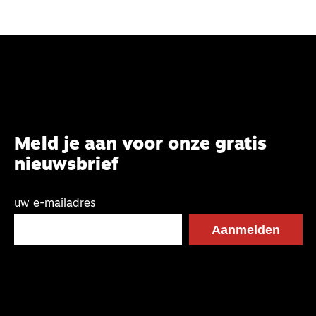
Meld je aan voor onze gratis
nieuwsbrief
uw e-mailadres