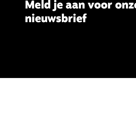
Meld je aan voor onz
nieuwsbrief