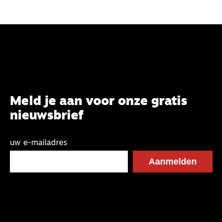
Meld je aan voor onze gratis
nieuwsbrief
uw e-mailadres