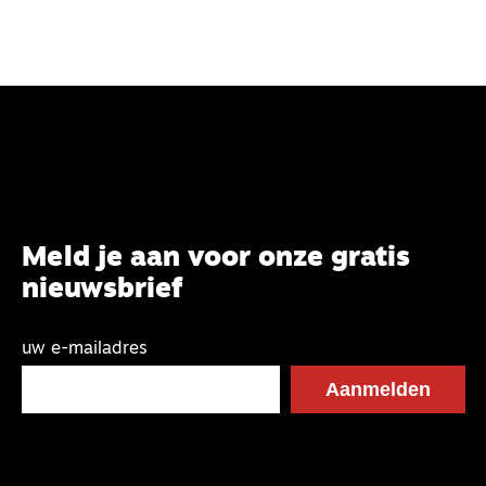
Meld je aan voor onze gratis
nieuwsbrief
uw e-mailadres