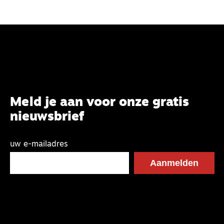
Meld je aan voor onze gratis
nieuwsbrief
uw e-mailadres