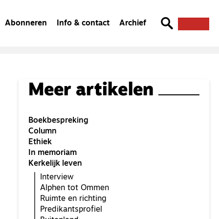
Abonneren
Info & contact
Archief
Meer artikelen
Boekbespreking
Column
Ethiek
In memoriam
Kerkelijk leven
Interview
Alphen tot Ommen
Ruimte en richting
Predikantsprofiel