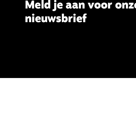
Meld je aan voor onz
nieuwsbrief