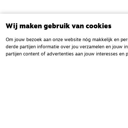
Wij maken gebruik van cookies
Om jouw bezoek aan onze website nóg makkelijk en perso
derde partijen informatie over jou verzamelen en jouw i
partijen content of advertenties aan jouw interesses en p