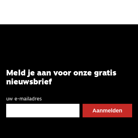
Meld je aan voor onze gratis
nieuwsbrief
uw e-mailadres