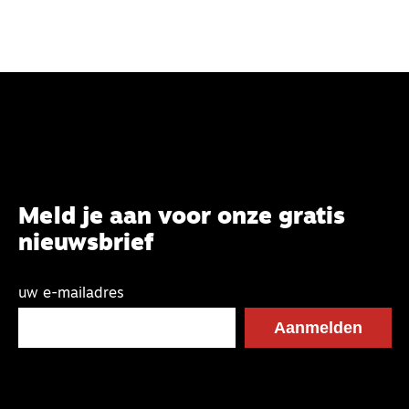
Meld je aan voor onze gratis
nieuwsbrief
uw e-mailadres